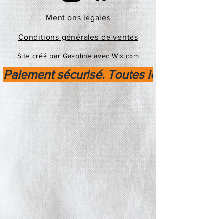
Mentions légales
Conditions générales de ventes
Site créé par Gasoline avec Wix.com
Paiement sécurisé. Toutes les transactio