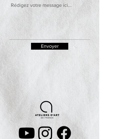
Envoyer