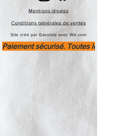
Mentions légales
Conditions générales de ventes
Site créé par Gasoline avec Wix.com
Paiement sécurisé. Toutes les transactio