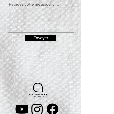
Envoyer