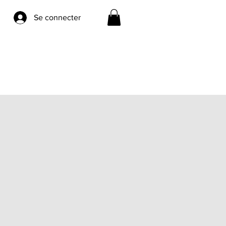
Se connecter