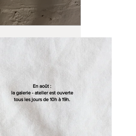
En août :
la galerie - atelier est ouverte
tous les jours de 10h à 19h.