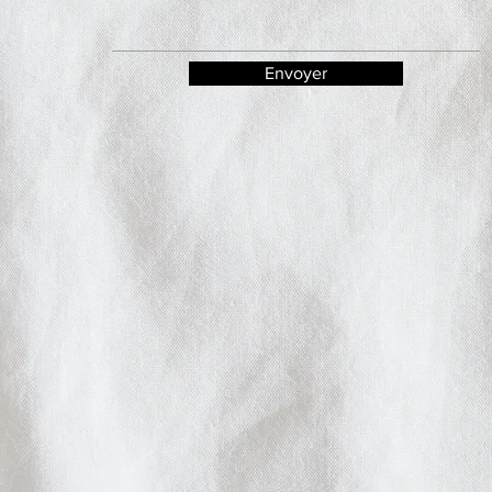
Envoyer