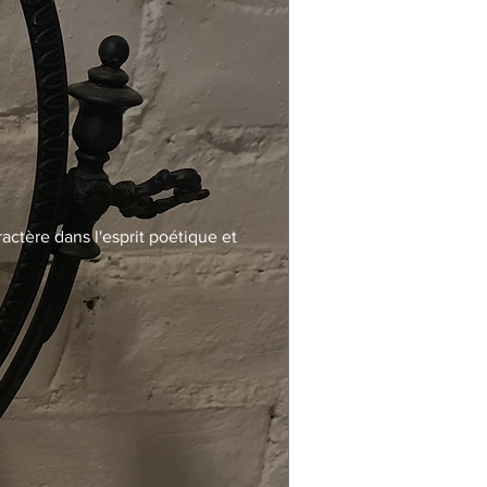
actère dans l'esprit poétique et 