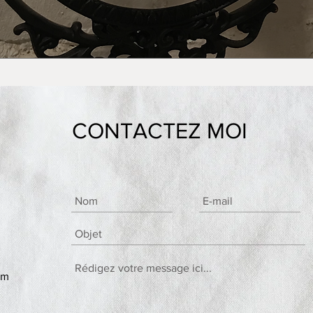
CONTACTEZ MOI
om