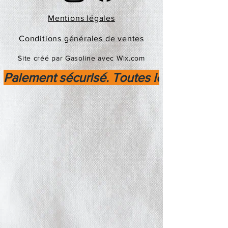
Mentions légales
Conditions générales de ventes
Site créé par Gasoline avec Wix.com
Paiement sécurisé. Toutes les transactio