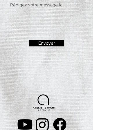
Envoyer