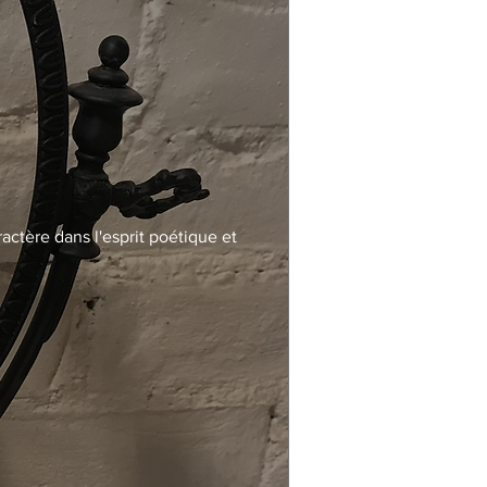
actère dans l'esprit poétique et 