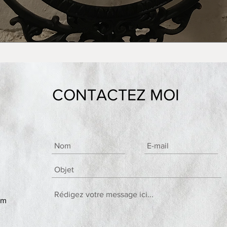
CONTACTEZ MOI
om