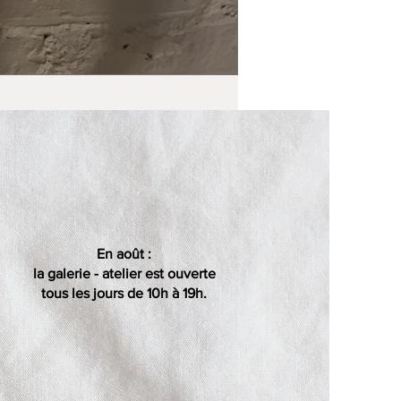
En août :
la galerie - atelier est ouverte
tous les jours de 10h à 19h.