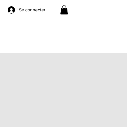
Se connecter