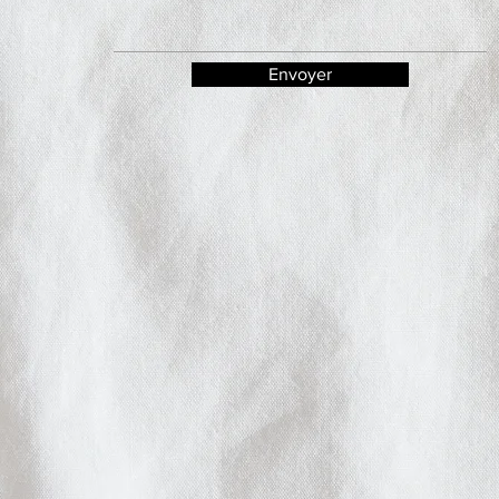
Envoyer