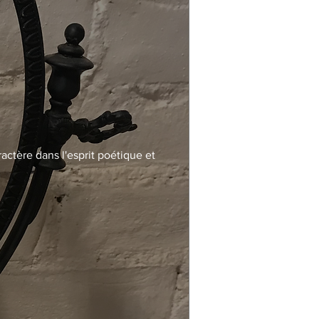
actère dans l'esprit poétique et 