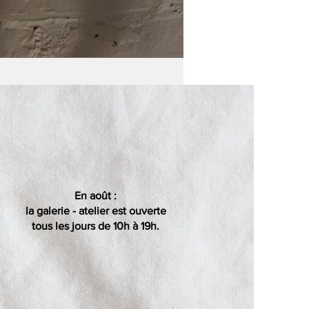
En août :
la galerie - atelier est ouverte
tous les jours de 10h à 19h.