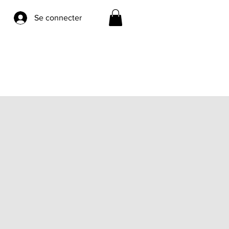
Se connecter