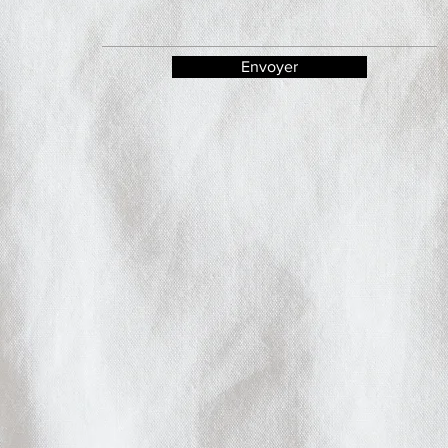
Envoyer