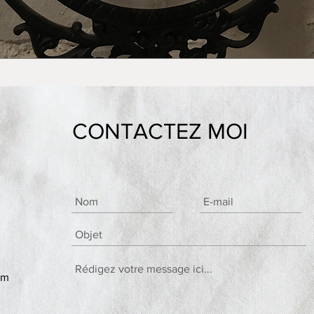
CONTACTEZ MOI
om