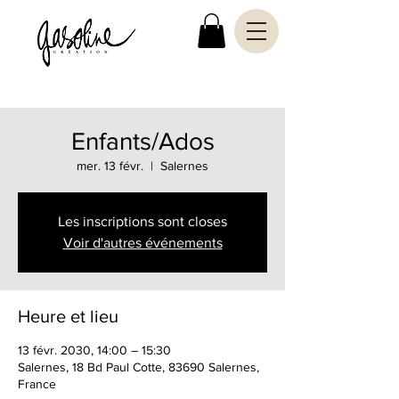
Enfants/Ados
mer. 13 févr.
  |  
Salernes
Les inscriptions sont closes
Voir d'autres événements
Heure et lieu
13 févr. 2030, 14:00 – 15:30
Salernes, 18 Bd Paul Cotte, 83690 Salernes,
France