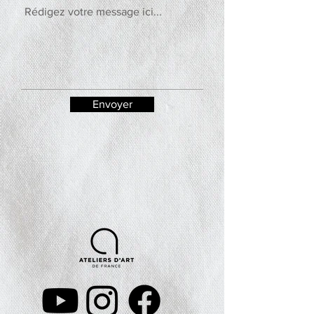
Envoyer