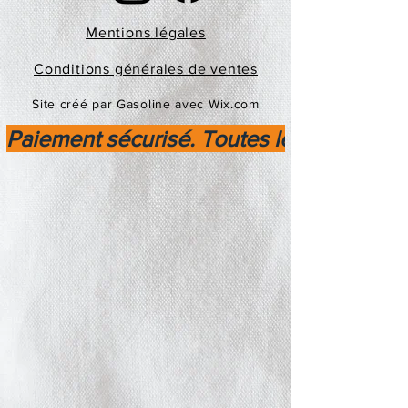
Mentions légales
Conditions générales de ventes
Site créé par Gasoline avec Wix.com
Paiement sécurisé. Toutes les transactio