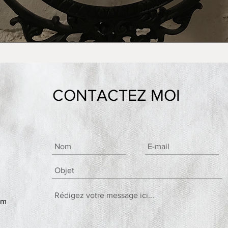
CONTACTEZ MOI
om