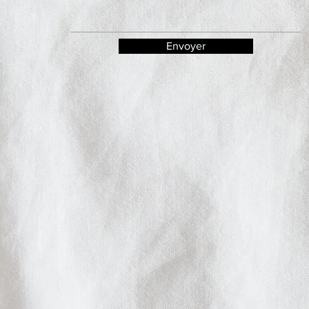
Envoyer