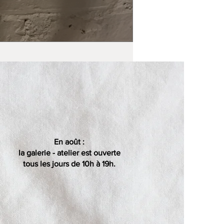
En août :
la galerie - atelier est ouverte
tous les jours de 10h à 19h.