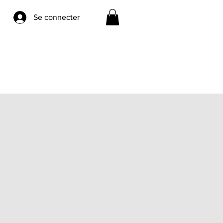
Se connecter