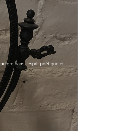
actère dans l'esprit poétique et 