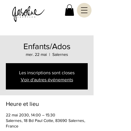
Enfants/Ados
mer. 22 mai
  |  
Salernes
Les inscriptions sont closes
Voir d'autres événements
Heure et lieu
22 mai 2030, 14:00 – 15:30
Salernes, 18 Bd Paul Cotte, 83690 Salernes,
France