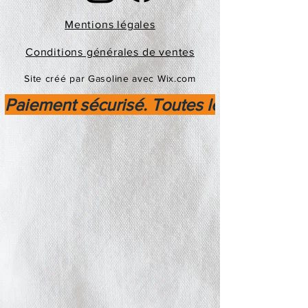
Mentions légales
Conditions générales de ventes
Site créé par Gasoline avec Wix.com
Paiement sécurisé. Toutes les transactio