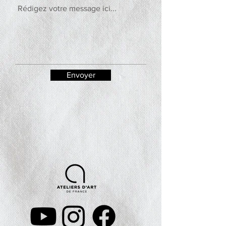
Envoyer