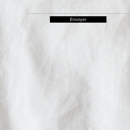
Envoyer