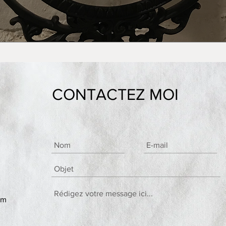
CONTACTEZ MOI
om