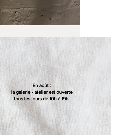
En août :
la galerie - atelier est ouverte
tous les jours de 10h à 19h.