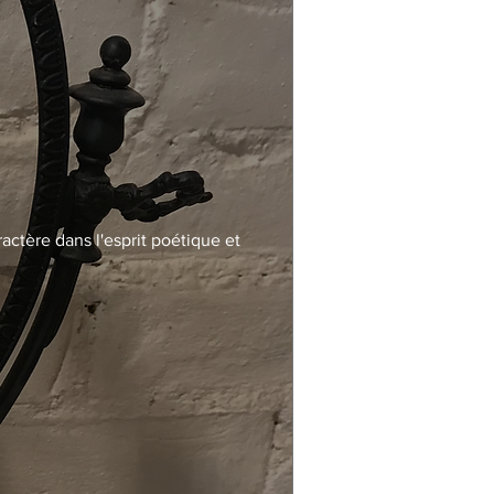
actère dans l'esprit poétique et 