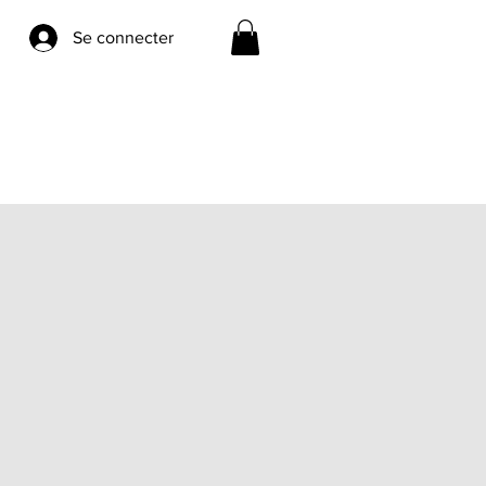
Se connecter