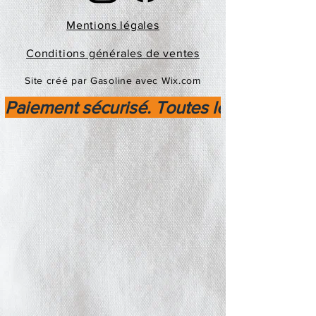
Mentions légales
Conditions générales de ventes
Site créé par Gasoline avec Wix.com
Paiement sécurisé. Toutes les transactio