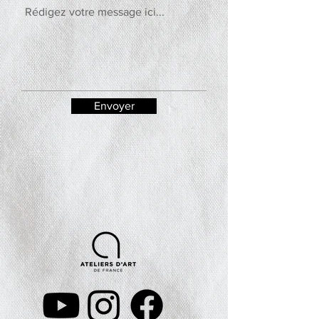
Envoyer