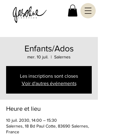
Enfants/Ados
mer. 10 juil.
  |  
Salernes
Les inscriptions sont closes
Voir d'autres événements
Heure et lieu
10 juil. 2030, 14:00 – 15:30
Salernes, 18 Bd Paul Cotte, 83690 Salernes,
France