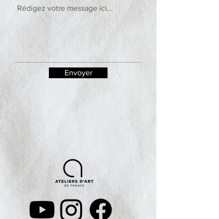
Envoyer