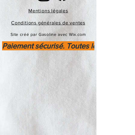
Mentions légales
Conditions générales de ventes
Site créé par Gasoline avec Wix.com
Paiement sécurisé. Toutes les transactio