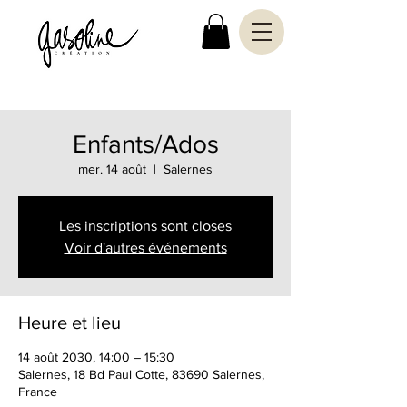
Enfants/Ados
mer. 14 août
  |  
Salernes
Les inscriptions sont closes
Voir d'autres événements
Heure et lieu
14 août 2030, 14:00 – 15:30
Salernes, 18 Bd Paul Cotte, 83690 Salernes,
France