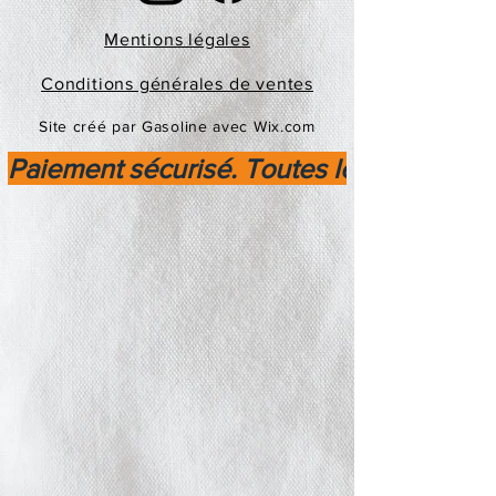
Mentions légales
Conditions générales de ventes
Site créé par Gasoline avec Wix.com
Paiement sécurisé. Toutes les transactio