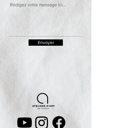
Envoyer