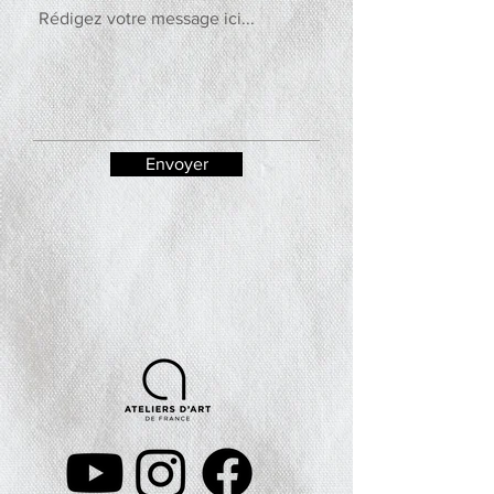
Envoyer