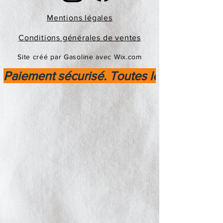
Mentions légales
Conditions générales de ventes
Site créé par Gasoline avec Wix.com
Paiement sécurisé. Toutes les transactio