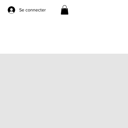
Se connecter