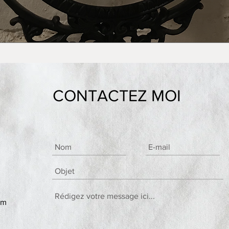
CONTACTEZ MOI
om