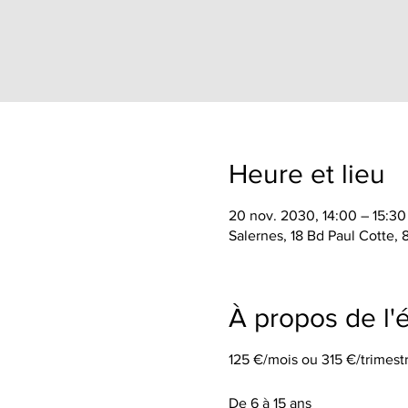
Heure et lieu
20 nov. 2030, 14:00 – 15:30
Salernes, 18 Bd Paul Cotte,
À propos de l
125 €/mois ou 315 €/trimestr
De 6 à 15 ans