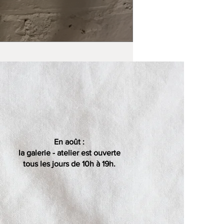
En août :
la galerie - atelier est ouverte
tous les jours de 10h à 19h.