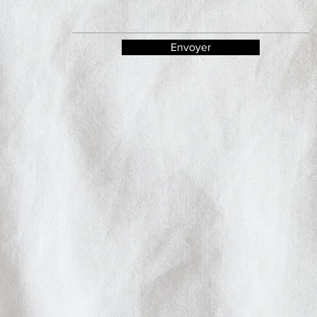
Envoyer