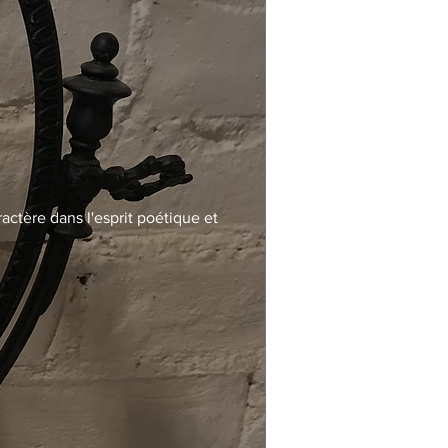
actère dans l'esprit poétique et 