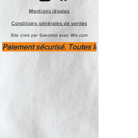
Mentions légales
Conditions générales de ventes
Site créé par Gasoline avec Wix.com
Paiement sécurisé. Toutes les transactio