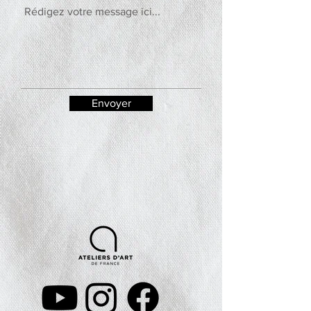
Envoyer