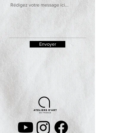
Envoyer