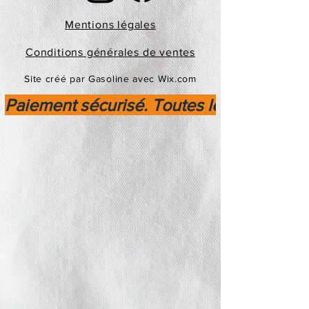
Mentions légales
Conditions générales de ventes
Site créé par Gasoline avec Wix.com
Paiement sécurisé. Toutes les transactio