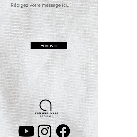
Envoyer