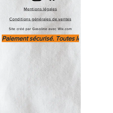
Mentions légales
Conditions générales de ventes
Site créé par Gasoline avec Wix.com
Paiement sécurisé. Toutes les transactio