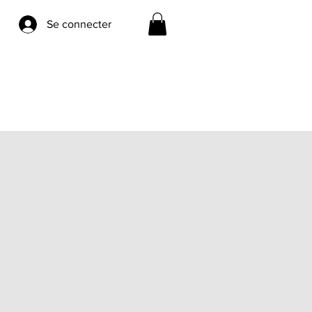
Se connecter