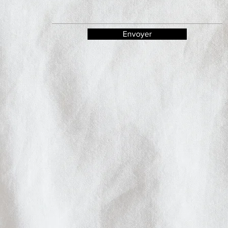
Envoyer