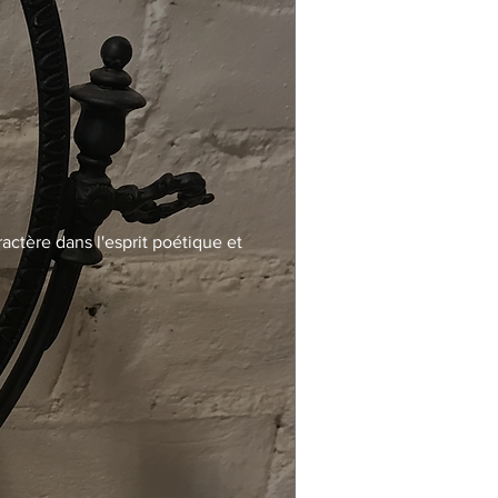
actère dans l'esprit poétique et 