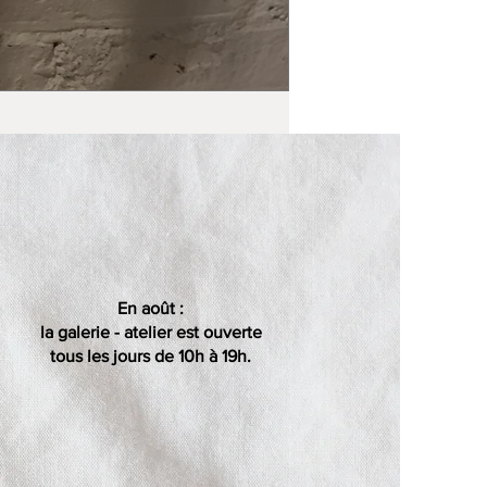
En août :
la galerie - atelier est ouverte
tous les jours de 10h à 19h.