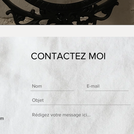
CONTACTEZ MOI
om