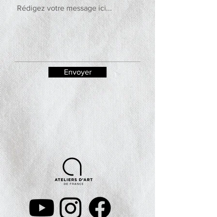
Envoyer