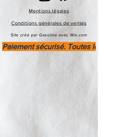
Mentions légales
Conditions générales de ventes
Site créé par Gasoline avec Wix.com
Paiement sécurisé. Toutes les transactio