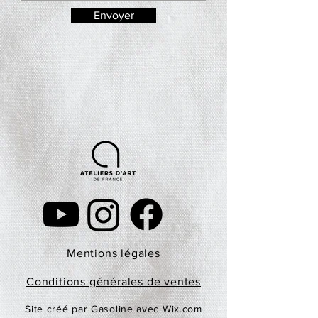
Envoyer
Mentions légales
Conditions générales de ventes
Site créé par Gasoline avec Wix.com