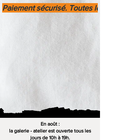
Paiement sécurisé. Toutes les transactio
En août :
la galerie - atelier est ouverte tous les
jours de 10h à 19h.