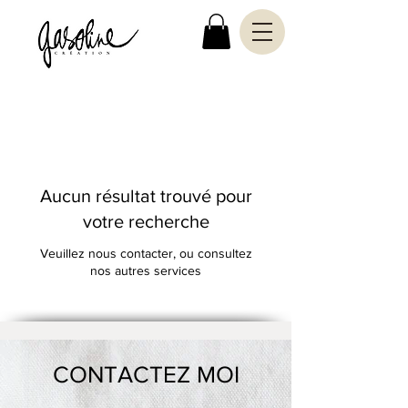
Aucun résultat trouvé pour
votre recherche
Veuillez nous contacter, ou consultez
nos autres services
CONTACTEZ MOI