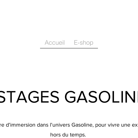
Accueil
E-shop
STAGES GASOLIN
e d'immersion dans l'univers Gasoline, pour vivre une ex
hors du temps.