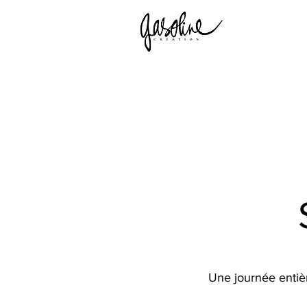
Une journée entièr