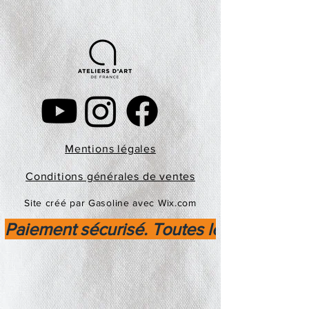
Mentions légales
Conditions générales de ventes
Site créé par Gasoline avec Wix.com
Paiement sécurisé. Toutes les transactio