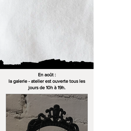
En août :
la galerie - atelier est ouverte tous les
jours de 10h à 19h.