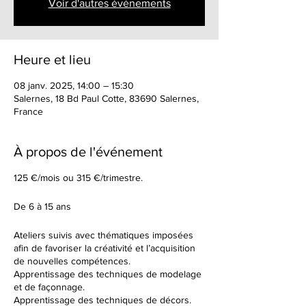
Voir d'autres événements
Heure et lieu
08 janv. 2025, 14:00 – 15:30
Salernes, 18 Bd Paul Cotte, 83690 Salernes,
France
À propos de l'événement
125 €/mois ou 315 €/trimestre.
De 6 à 15 ans
Ateliers suivis avec thématiques imposées
afin de favoriser la créativité et l’acquisition
de nouvelles compétences.
Apprentissage des techniques de modelage
et de façonnage.
Apprentissage des techniques de décors.