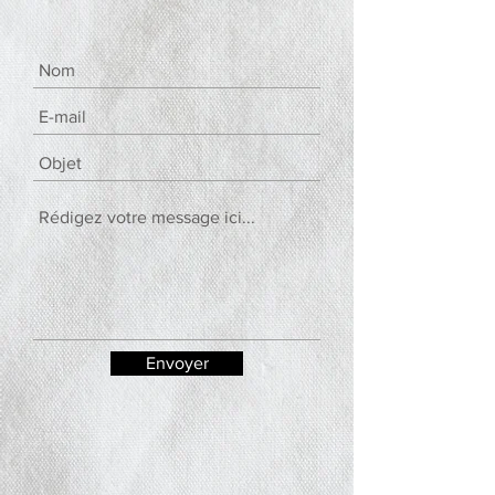
Envoyer