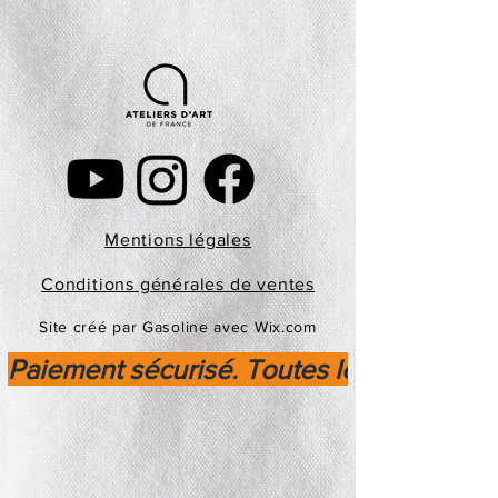
Mentions légales
Conditions générales de ventes
Site créé par Gasoline avec Wix.com
Paiement sécurisé. Toutes les transactio