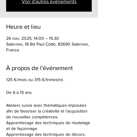
Voir d'autres événements
Heure et lieu
26 nov. 2025, 14:00 – 15:30
Salernes, 18 Bd Paul Cotte, 83690 Salernes,
France
À propos de l'événement
125 €/mois ou 315 €/trimestre.
De 6 à 15 ans
Ateliers suivis avec thématiques imposées
afin de favoriser la créativité et l’acquisition
de nouvelles compétences.
Apprentissage des techniques de modelage
et de façonnage.
Apprentissage des techniques de décors.