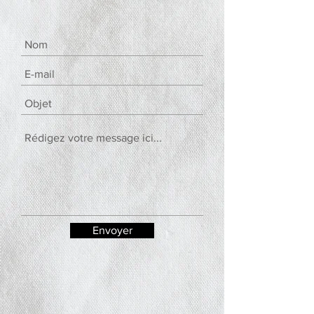
Envoyer