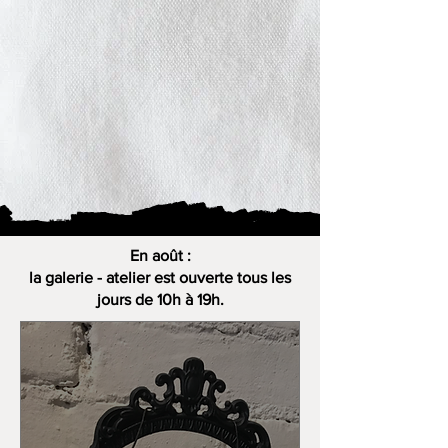
En août :
la galerie - atelier est ouverte tous les
jours de 10h à 19h.