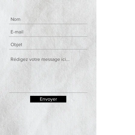
Envoyer