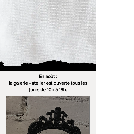
En août :
la galerie - atelier est ouverte tous les
jours de 10h à 19h.