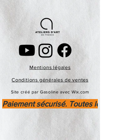
Mentions légales
Conditions générales de ventes
Site créé par Gasoline avec Wix.com
Paiement sécurisé. Toutes les transactio