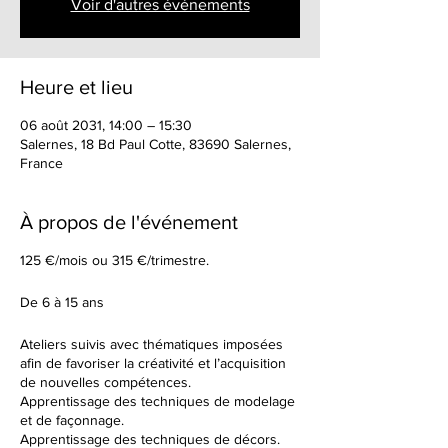
Voir d'autres événements
Heure et lieu
06 août 2031, 14:00 – 15:30
Salernes, 18 Bd Paul Cotte, 83690 Salernes,
France
À propos de l'événement
125 €/mois ou 315 €/trimestre.
De 6 à 15 ans
Ateliers suivis avec thématiques imposées
afin de favoriser la créativité et l’acquisition
de nouvelles compétences.
Apprentissage des techniques de modelage
et de façonnage.
Apprentissage des techniques de décors.