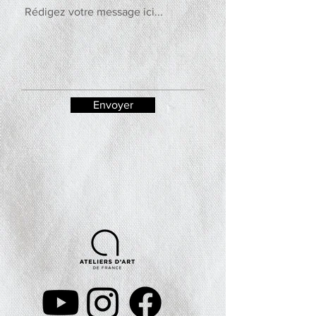
Envoyer