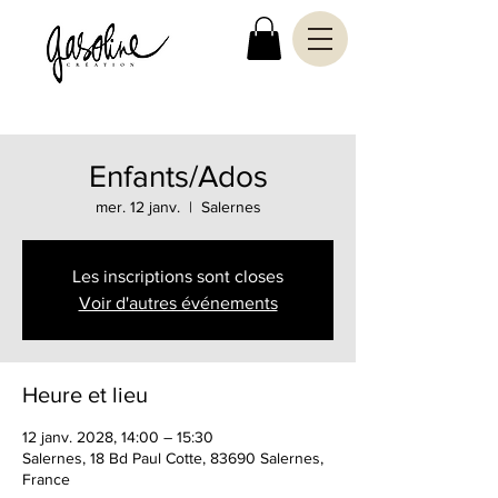
Enfants/Ados
mer. 12 janv.
  |  
Salernes
Les inscriptions sont closes
Voir d'autres événements
Heure et lieu
12 janv. 2028, 14:00 – 15:30
Salernes, 18 Bd Paul Cotte, 83690 Salernes,
France