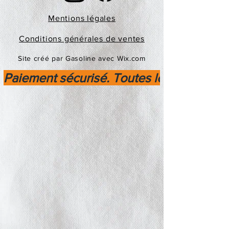
Mentions légales
Conditions générales de ventes
Site créé par Gasoline avec Wix.com
Paiement sécurisé. Toutes les transactio