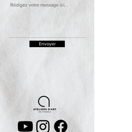
Envoyer