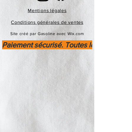
Mentions légales
Conditions générales de ventes
Site créé par Gasoline avec Wix.com
Paiement sécurisé. Toutes les transactio