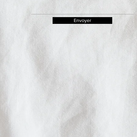
Envoyer