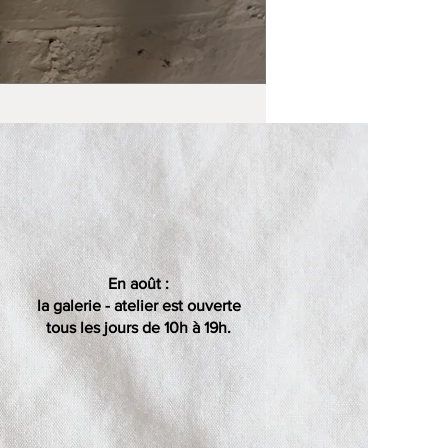
En août :
la galerie - atelier est ouverte
tous les jours de 10h à 19h.