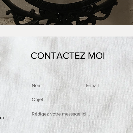
CONTACTEZ MOI
om