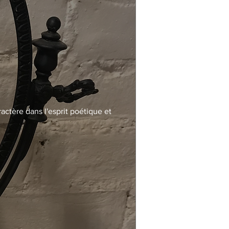
actère dans l'esprit poétique et 