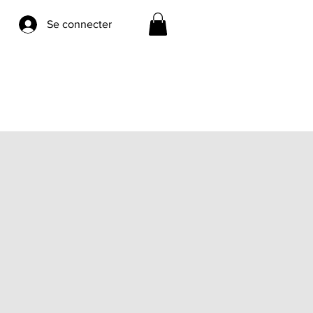
Se connecter