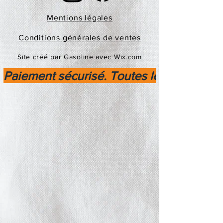
Mentions légales
Conditions générales de ventes
Site créé par Gasoline avec Wix.com
Paiement sécurisé. Toutes les transactio