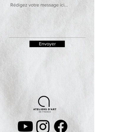
Envoyer