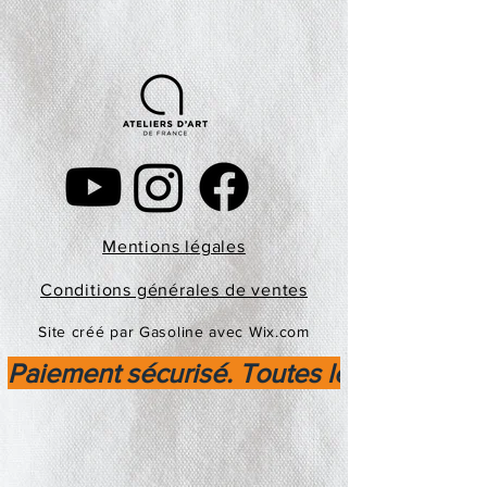
Mentions légales
Conditions générales de ventes
Site créé par Gasoline avec Wix.com
Paiement sécurisé. Toutes les transactio