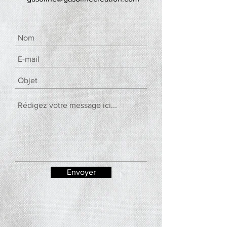
Envoyer