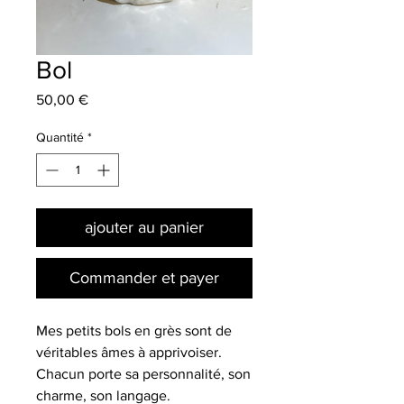
Bol
Prix
50,00 €
Quantité
*
ajouter au panier
Commander et payer
Mes petits bols en grès sont de
véritables âmes à apprivoiser.
Chacun porte sa personnalité, son
charme, son langage.