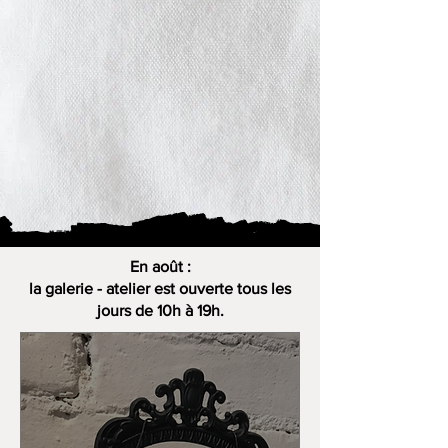
En août :
la galerie - atelier est ouverte tous les
jours de 10h à 19h.