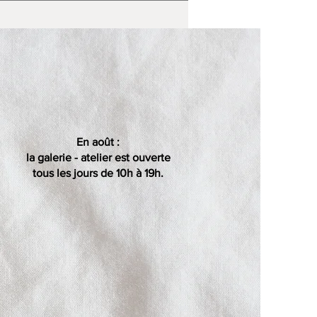
En août :
la galerie - atelier est ouverte
tous les jours de 10h à 19h.