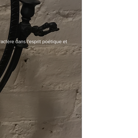
actère dans l'esprit poétique et 