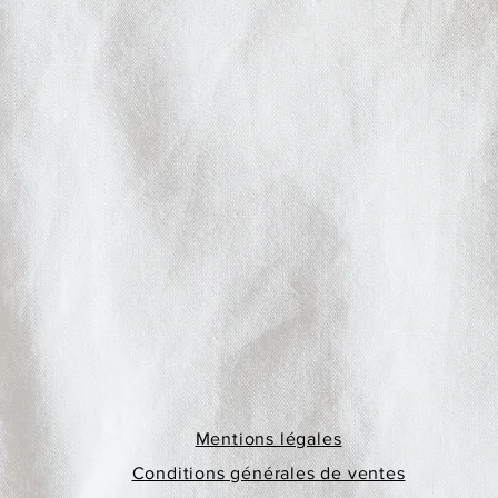
Mentions légales
Conditions générales de ventes