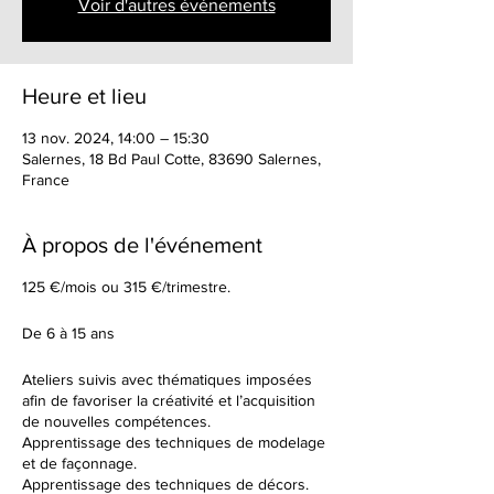
Voir d'autres événements
Heure et lieu
13 nov. 2024, 14:00 – 15:30
Salernes, 18 Bd Paul Cotte, 83690 Salernes,
France
À propos de l'événement
125 €/mois ou 315 €/trimestre.
De 6 à 15 ans
Ateliers suivis avec thématiques imposées
afin de favoriser la créativité et l’acquisition
de nouvelles compétences.
Apprentissage des techniques de modelage
et de façonnage.
Apprentissage des techniques de décors.