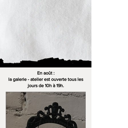
En août :
la galerie - atelier est ouverte tous les
jours de 10h à 19h.