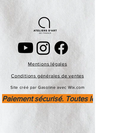
Mentions légales
Conditions générales de ventes
Site créé par Gasoline avec Wix.com
Paiement sécurisé. Toutes les transactio