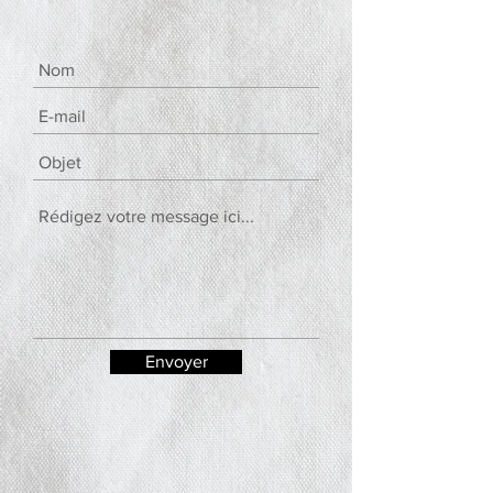
Envoyer