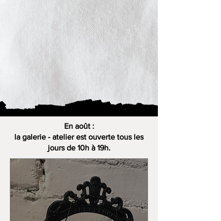
En août :
la galerie - atelier est ouverte tous les
jours de 10h à 19h.