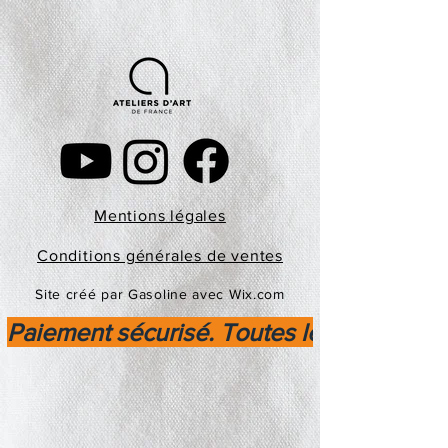
Mentions légales
Conditions générales de ventes
Site créé par Gasoline avec Wix.com
Paiement sécurisé. Toutes les transactio