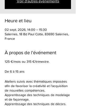
Voir d'autres événements
Heure et lieu
02 sept. 2026, 14:00 – 15:30
Salernes, 18 Bd Paul Cotte, 83690 Salernes,
France
À propos de l'événement
125 €/mois ou 315 €/trimestre.
De 6 à 15 ans
Ateliers suivis avec thématiques imposées
afin de favoriser la créativité et l’acquisition
de nouvelles compétences.
Apprentissage des techniques de modelage
et de façonnage.
Apprentissage des techniques de décors.