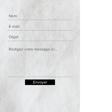
Envoyer