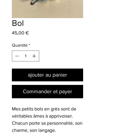
Bol
Prix
45,00 €
Quantité
*
ajouter au panier
Commander et payer
Mes petits bols en grès sont de
véritables âmes à apprivoiser.
Chacun porte sa personnalité, son
charme, son langage.