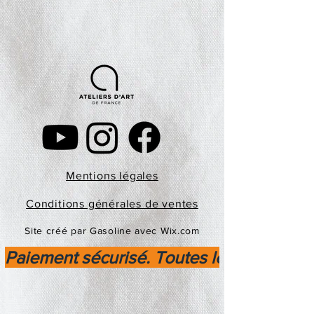
Mentions légales
Conditions générales de ventes
Site créé par Gasoline avec Wix.com
Paiement sécurisé. Toutes les transactio