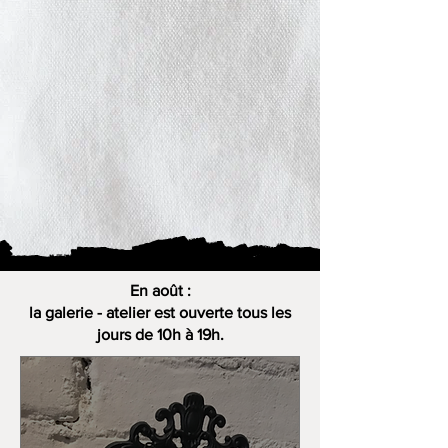
En août :
la galerie - atelier est ouverte tous les
jours de 10h à 19h.